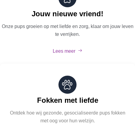
Jouw nieuwe vriend!
Onze pups groeien op met liefde en zorg, klaar om jouw leven
te verrijken.
Lees meer
Fokken met liefde
Ontdek hoe wij gezonde, gesocialiseerde pups fokken
met oog voor hun welzijn.