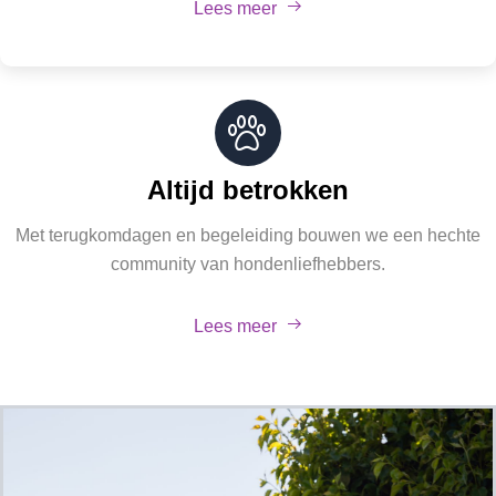
Lees meer
Altijd betrokken
Met terugkomdagen en begeleiding bouwen we een hechte
community van hondenliefhebbers.
Lees meer