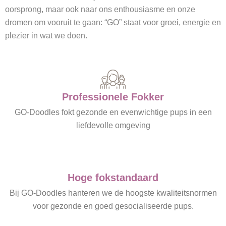
oorsprong, maar ook naar ons enthousiasme en onze
dromen om vooruit te gaan: “GO” staat voor groei, energie en
plezier in wat we doen.
Professionele Fokker
GO-Doodles fokt gezonde en evenwichtige pups in een
liefdevolle omgeving
Hoge fokstandaard
Bij GO-Doodles hanteren we de hoogste kwaliteitsnormen
voor gezonde en goed gesocialiseerde pups.