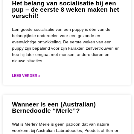
Het belang van socialisatie bij een
pup – de eerste 8 weken maken het
verschil!
Een goede socialisatie van een puppy is één van de
belangrijkste onderdelen voor een gezonde en
evenwichtige ontwikkeling. De eerste weken van een
puppy zijn bepalend voor zijn karakter, zelfvertrouwen en
hoe hij later omgaat met mensen, andere dieren en
nieuwe situaties.
LEES VERDER »
Wanneer is een (Australian)
Bernedoodle “Merle”?
Wat is Merle? Merle is geen patroon dat van nature
voorkomt bij Australian Labradoodles, Poedels of Berner