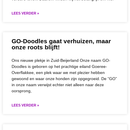
LEES VERDER »
GO-Doodles gaat verhuizen, maar
onze roots blijft!
Ons nieuwe plekje in Zuid-Beijerland Onze naam GO-
Doodles is geboren op het prachtige eiland Goeree-
Overflakkee, een plek waar we met plezier hebben
gewoond en waar onze honden zijn opgegroeid. De “GO”
in onze naam verwijst echter niet alleen naar deze
oorsprong,
LEES VERDER »