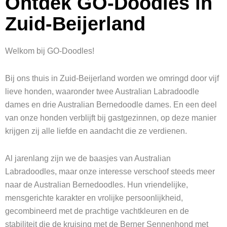
Ontdek GO-Doodles in
Zuid-Beijerland
Welkom bij GO-Doodles!
Bij ons thuis in Zuid-Beijerland worden we omringd door vijf
lieve honden, waaronder twee Australian Labradoodle
dames en drie Australian Bernedoodle dames. En een deel
van onze honden verblijft bij gastgezinnen, op deze manier
krijgen zij alle liefde en aandacht die ze verdienen.
Al jarenlang zijn we de baasjes van Australian
Labradoodles, maar onze interesse verschoof steeds meer
naar de Australian Bernedoodles. Hun vriendelijke,
mensgerichte karakter en vrolijke persoonlijkheid,
gecombineerd met de prachtige vachtkleuren en de
stabiliteit die de kruising met de Berner Sennenhond met