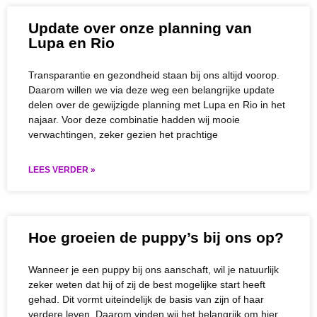
Update over onze planning van
Lupa en Rio
Transparantie en gezondheid staan bij ons altijd voorop.
Daarom willen we via deze weg een belangrijke update
delen over de gewijzigde planning met Lupa en Rio in het
najaar. Voor deze combinatie hadden wij mooie
verwachtingen, zeker gezien het prachtige
LEES VERDER »
Hoe groeien de puppy’s bij ons op?
Wanneer je een puppy bij ons aanschaft, wil je natuurlijk
zeker weten dat hij of zij de best mogelijke start heeft
gehad. Dit vormt uiteindelijk de basis van zijn of haar
verdere leven. Daarom vinden wij het belangrijk om hier