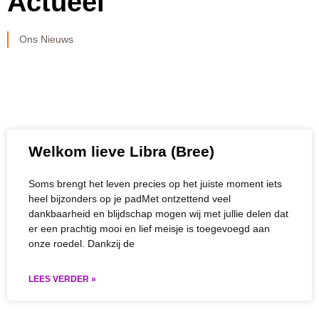
Actueel
Ons Nieuws
Welkom lieve Libra (Bree)
Soms brengt het leven precies op het juiste moment iets
heel bijzonders op je padMet ontzettend veel
dankbaarheid en blijdschap mogen wij met jullie delen dat
er een prachtig mooi en lief meisje is toegevoegd aan
onze roedel. Dankzij de
LEES VERDER »