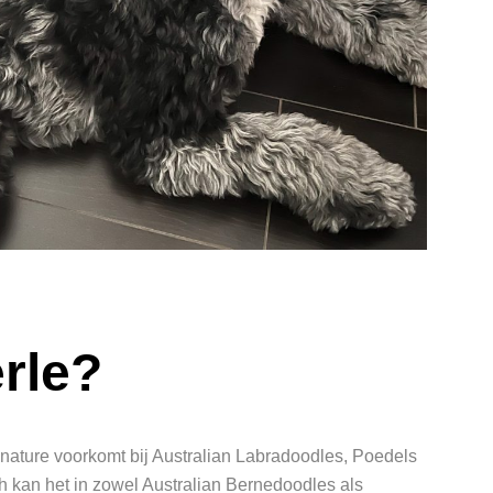
rle?
 nature voorkomt bij Australian Labradoodles, Poedels
 kan het in zowel Australian Bernedoodles als